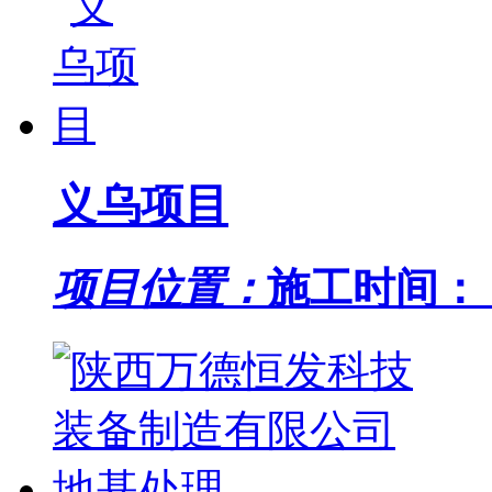
义乌项目
项目位置：
施工时间： 