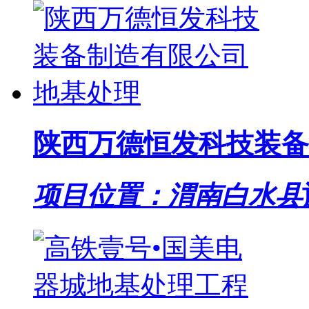
陕西万德恒发科技装备
项目位置：渭南白水县