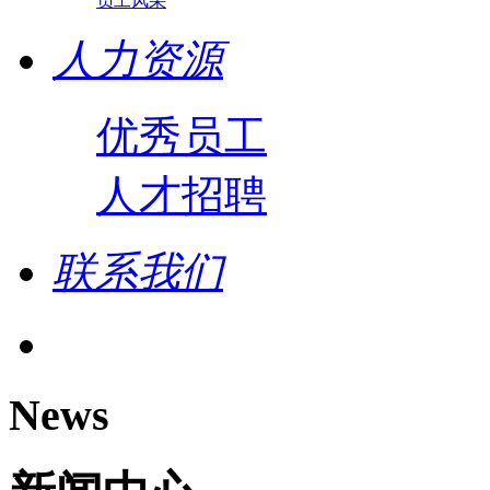
员工风采
人力资源
优秀员工
人才招聘
联系我们
News