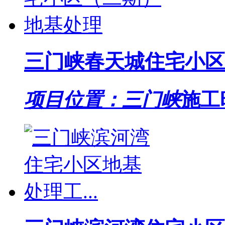
三门峡春天城住宅小区
项目位置：三门峡
施工