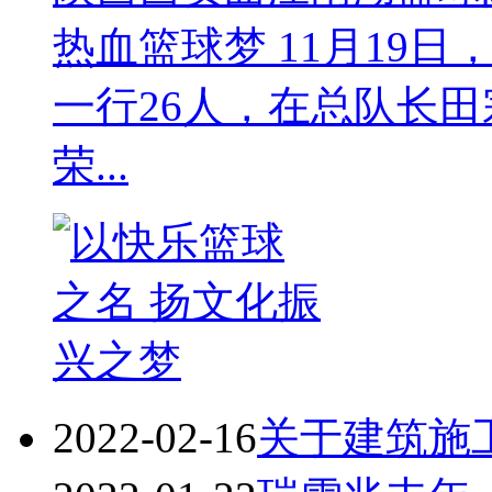
热血篮球梦 11月19
一行26人，在总队长
荣...
2022-02-16
关于建筑施工