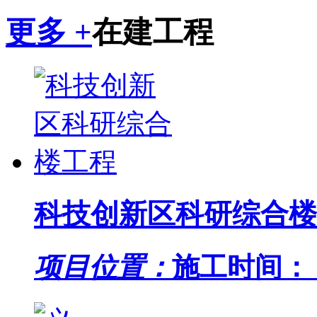
更多 +
在建工程
科技创新区科研综合楼
项目位置：
施工时间： 