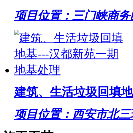
项目位置：三门峡商务
建筑、生活垃圾回填地
项目位置：西安市北三