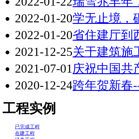
2022-01-22
瑞雪兆丰年
2022-01-20
学无止境，
2022-01-20
省住建厅到西
2021-12-25
关于建筑施工
2021-07-01
庆祝中国共产党
2020-12-24
跨年贺新春--
工程实例
已完成工程
在建工程