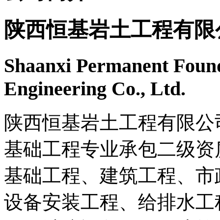
陕西恒基岩土工程有限
Shaanxi Permanent Found
Engineering Co., Ltd.
陕西恒基岩土工程有限公司
基础工程专业承包二级资
基础工程、建筑工程、市
设备安装工程、给排水工