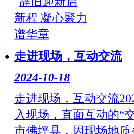
走进现场，互动交流
2024-10-18
走进现场，互动交流20
入现场，直面互动的“
市佛坪县，因现场地质