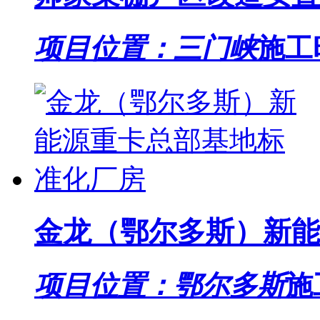
项目位置：三门峡
施工
金龙（鄂尔多斯）新能
项目位置：鄂尔多斯
施