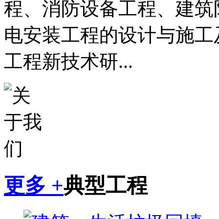
程、消防设备工程、建筑
电安装工程的设计与施工
工程新技术研...
更多 +
典型工程