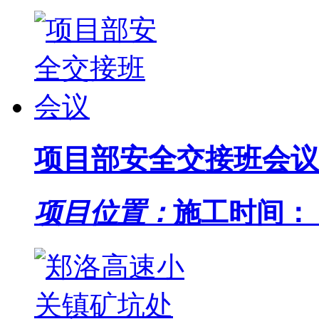
项目部安全交接班会议
项目位置：
施工时间： 