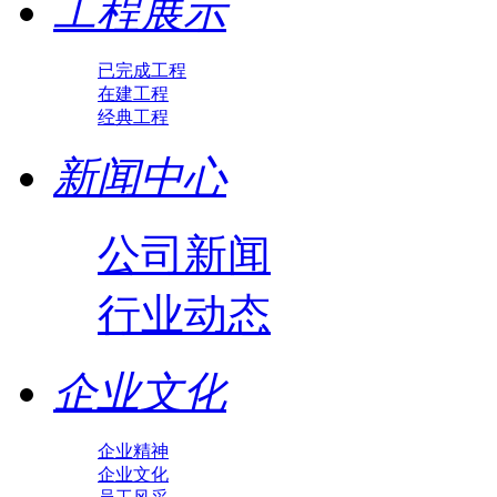
工程展示
已完成工程
在建工程
经典工程
新闻中心
公司新闻
行业动态
企业文化
企业精神
企业文化