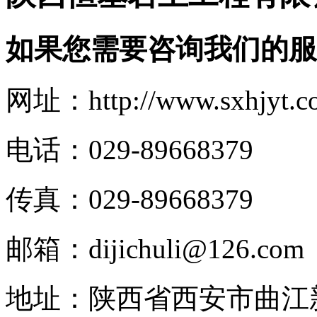
如果您需要咨询我们的服
网址：http://www.sxhjyt.c
电话：029-89668379
传真：029-89668379
邮箱：dijichuli@126.com
地址：陕西省西安市曲江新