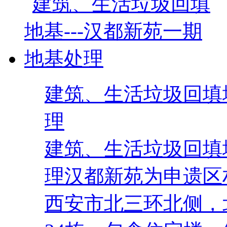
建筑、生活垃圾回填地
理
建筑、生活垃圾回填地
理汉都新苑为申遗区
西安市北三环北侧，