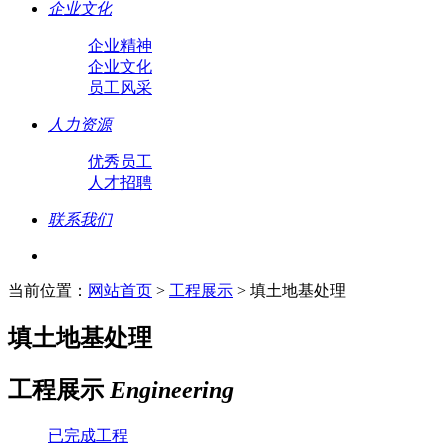
企业文化
企业精神
企业文化
员工风采
人力资源
优秀员工
人才招聘
联系我们
当前位置：
网站首页
>
工程展示
> 填土地基处理
填土地基处理
工程展示
Engineering
已完成工程