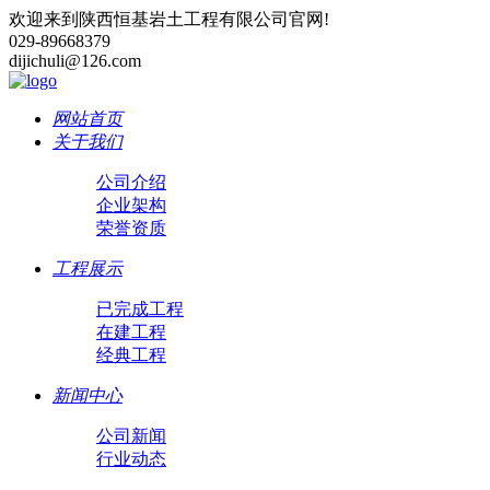
欢迎来到陕西恒基岩土工程有限公司官网!
029-89668379
dijichuli@126.com
网站首页
关于我们
公司介绍
企业架构
荣誉资质
工程展示
已完成工程
在建工程
经典工程
新闻中心
公司新闻
行业动态