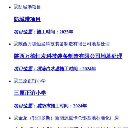
防城港项目
项目位置：
施工时间：2025年
陕西万德恒发科技装备制造有限公司地基处理
项目位置：渭南白水县
施工时间：2024年
三原正谊小学
项目位置：咸阳市
施工时间：2024年