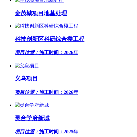
金茂城项目地基处理
科技创新区科研综合楼工程
项目位置：
施工时间：2026年
义乌项目
项目位置：
施工时间：2026年
灵台学府新城
项目位置：
施工时间：2025年