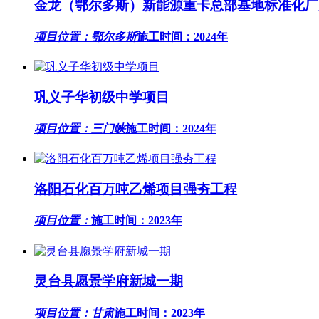
金龙（鄂尔多斯）新能源重卡总部基地标准化厂
项目位置：鄂尔多斯
施工时间：2024年
巩义子华初级中学项目
项目位置：三门峡
施工时间：2024年
洛阳石化百万吨乙烯项目强夯工程
项目位置：
施工时间：2023年
灵台县愿景学府新城一期
项目位置：甘肃
施工时间：2023年