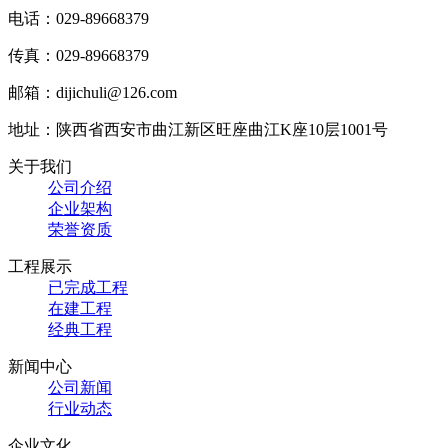
电话：029-89668379
传真：029-89668379
邮箱：dijichuli@126.com
地址：陕西省西安市曲江新区旺座曲江K座10层1001号
关于我们
公司介绍
企业架构
荣誉资质
工程展示
已完成工程
在建工程
经典工程
新闻中心
公司新闻
行业动态
企业文化