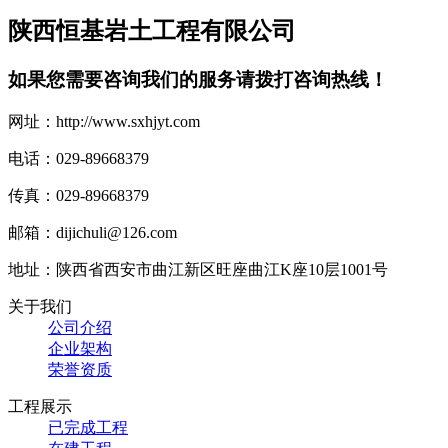
陕西恒基岩土工程有限公司
如果您需要咨询我们的服务请拨打咨询热线！
网址：http://www.sxhjyt.com
电话：029-89668379
传真：029-89668379
邮箱：dijichuli@126.com
地址：陕西省西安市曲江新区旺座曲江K座10层1001号
关于我们
公司介绍
企业架构
荣誉资质
工程展示
已完成工程