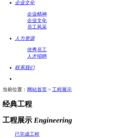
企业文化
企业精神
企业文化
员工风采
人力资源
优秀员工
人才招聘
联系我们
当前位置：
网站首页
>
工程展示
经典工程
工程展示
Engineering
已完成工程