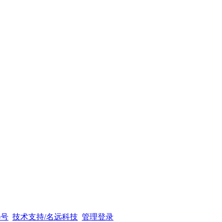
6号
技术支持/名远科技
管理登录