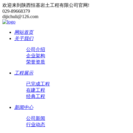
欢迎来到陕西恒基岩土工程有限公司官网!
029-89668379
dijichuli@126.com
网站首页
关于我们
公司介绍
企业架构
荣誉资质
工程展示
已完成工程
在建工程
经典工程
新闻中心
公司新闻
行业动态