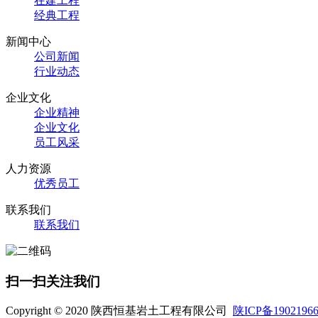
在建工程
经典工程
新闻中心
公司新闻
行业动态
企业文化
企业精神
企业文化
员工风采
人力资源
优秀员工
联系我们
联系我们
扫一扫关注我们
Copyright © 2020 陕西恒基岩土工程有限公司
陕ICP备1902196