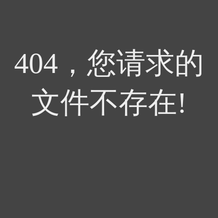
404，您请求的
文件不存在!