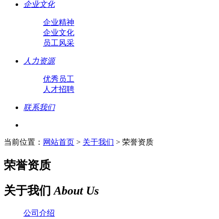
企业文化
企业精神
企业文化
员工风采
人力资源
优秀员工
人才招聘
联系我们
当前位置：
网站首页
>
关于我们
> 荣誉资质
荣誉资质
关于我们
About Us
公司介绍