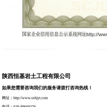
陕西恒基岩土工程有限公司
如果您需要咨询我们的服务请拨打咨询热线！
网址：http://www.sxhjyt.com
电话：029-89668379