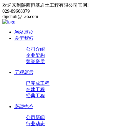
欢迎来到陕西恒基岩土工程有限公司官网!
029-89668379
dijichuli@126.com
网站首页
关于我们
公司介绍
企业架构
荣誉资质
工程展示
已完成工程
在建工程
经典工程
新闻中心
公司新闻
行业动态