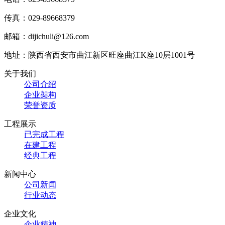
传真：029-89668379
邮箱：dijichuli@126.com
地址：陕西省西安市曲江新区旺座曲江K座10层1001号
关于我们
公司介绍
企业架构
荣誉资质
工程展示
已完成工程
在建工程
经典工程
新闻中心
公司新闻
行业动态
企业文化
企业精神