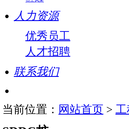
员工风采
人力资源
优秀员工
人才招聘
联系我们
当前位置：
网站首页
>
工