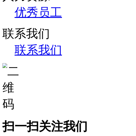
优秀员工
联系我们
联系我们
扫一扫关注我们