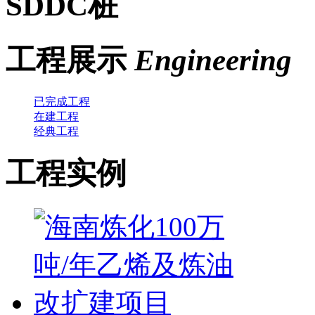
SDDC桩
工程展示
Engineering
已完成工程
在建工程
经典工程
工程实例