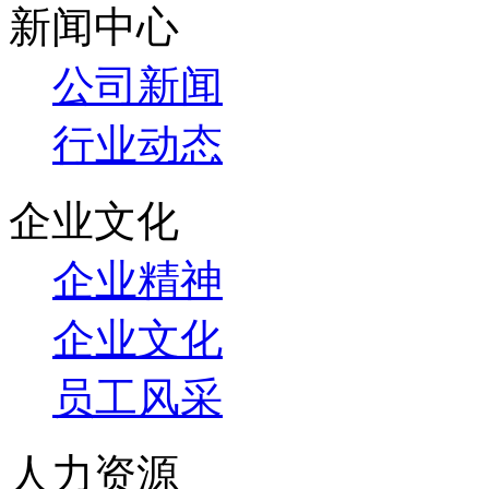
新闻中心
公司新闻
行业动态
企业文化
企业精神
企业文化
员工风采
人力资源