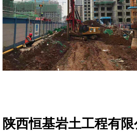
陕西恒基岩土工程有限