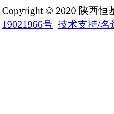
Copyright © 2020
19021966号
技术支持/名