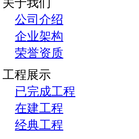
关于我们
公司介绍
企业架构
荣誉资质
工程展示
已完成工程
在建工程
经典工程