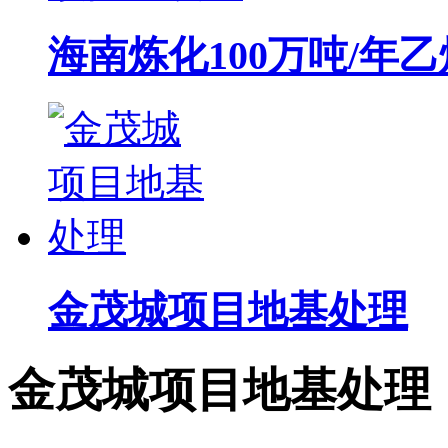
海南炼化100万吨/年
金茂城项目地基处理
金茂城项目地基处理