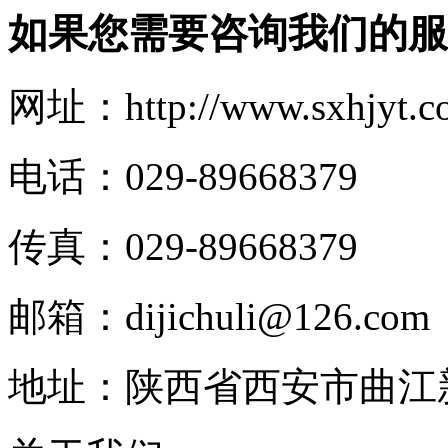
如果您需要咨询我们的服
网址：http://www.sxhjyt.c
电话：029-89668379
传真：029-89668379
邮箱：dijichuli@126.com
地址：陕西省西安市曲江新