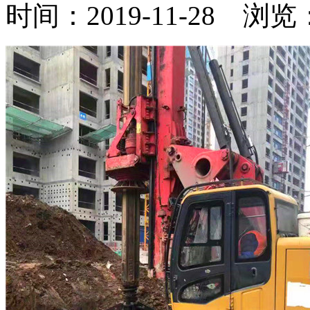
时间：2019-11-28 浏览：