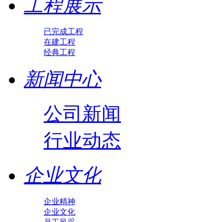
工程展示
已完成工程
在建工程
经典工程
新闻中心
公司新闻
行业动态
企业文化
企业精神
企业文化